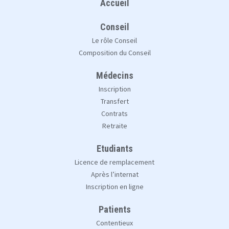
Accueil
Conseil
Le rôle Conseil
Composition du Conseil
Médecins
Inscription
Transfert
Contrats
Retraite
Etudiants
Licence de remplacement
Après l’internat
Inscription en ligne
Patients
Contentieux