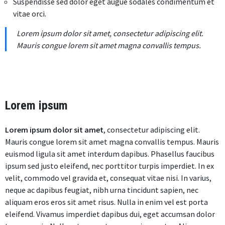
Suspendisse sed dolor eget augue sodales condimentum et
vitae orci.
Lorem ipsum dolor sit amet, consectetur adipiscing elit.
Mauris congue lorem sit amet magna convallis tempus.
Lorem ipsum
Lorem ipsum dolor sit amet
, consectetur adipiscing elit.
Mauris congue lorem sit amet magna convallis tempus. Mauris
euismod ligula sit amet interdum dapibus. Phasellus faucibus
ipsum sed justo eleifend, nec porttitor turpis imperdiet. In ex
velit, commodo vel gravida et, consequat vitae nisi. In varius,
neque ac dapibus feugiat, nibh urna tincidunt sapien, nec
aliquam eros eros sit amet risus. Nulla in enim vel est porta
eleifend. Vivamus imperdiet dapibus dui, eget accumsan dolor