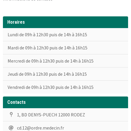
Horaires
Lundi de 09h à 12h30 puis de 14h à 16h15
Mardi de 09h à 12h30 puis de 14h à 16h15
Mercredi de 09h à 12h30 puis de 14h à 16h15
Jeudi de 09h à 12h30 puis de 14h à 16h15
Vendredi de 09h à 12h30 puis de 14h à 16h15
Contacts
1, BD DENYS-PUECH 12000 RODEZ
cd.12@ordre.medecin.fr