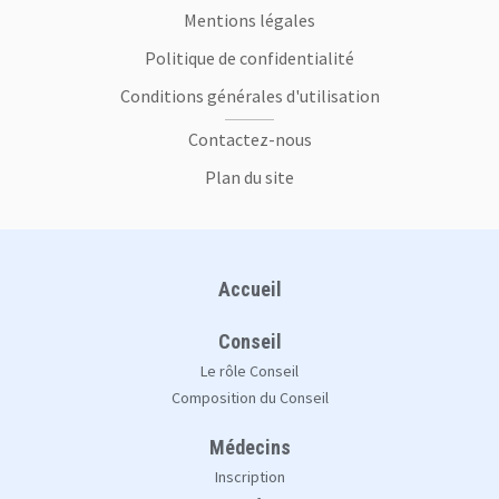
Mentions légales
Politique de confidentialité
Conditions générales d'utilisation
Contactez-nous
Plan du site
Plan du site
Accueil
Conseil
Le rôle Conseil
Composition du Conseil
Médecins
Inscription