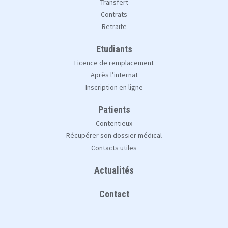
Transfert
Contrats
Retraite
Etudiants
Licence de remplacement
Après l’internat
Inscription en ligne
Patients
Contentieux
Récupérer son dossier médical
Contacts utiles
Actualités
Contact