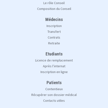
Le rôle Conseil
Composition du Conseil
Médecins
Inscription
Transfert
Contrats
Retraite
Etudiants
Licence de remplacement
Après l’internat
Inscription en ligne
Patients
Contentieux
Récupérer son dossier médical
Contacts utiles