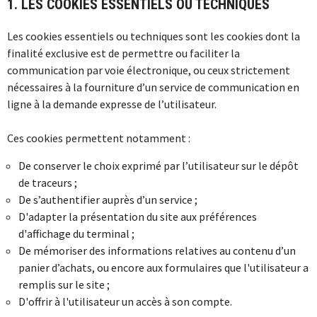
1. LES COOKIES ESSENTIELS OU TECHNIQUES
Les cookies essentiels ou techniques sont les cookies dont la
finalité exclusive est de permettre ou faciliter la
communication par voie électronique, ou ceux strictement
nécessaires à la fourniture d’un service de communication en
ligne à la demande expresse de l’utilisateur.
Ces cookies permettent notamment :
De conserver le choix exprimé par l’utilisateur sur le dépôt
de traceurs ;
De s’authentifier auprès d’un service ;
D'adapter la présentation du site aux préférences
d'affichage du terminal ;
De mémoriser des informations relatives au contenu d’un
panier d’achats, ou encore aux formulaires que l'utilisateur a
remplis sur le site ;
D'offrir à l'utilisateur un accès à son compte.