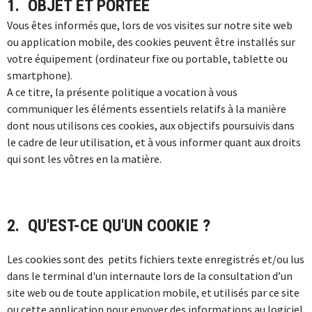
1. OBJET ET PORTEE
Vous êtes informés que, lors de vos visites sur notre site web
ou application mobile, des cookies peuvent être installés sur
votre équipement (ordinateur fixe ou portable, tablette ou
smartphone).
A ce titre, la présente politique a vocation à vous
communiquer les éléments essentiels relatifs à la manière
dont nous utilisons ces cookies, aux objectifs poursuivis dans
le cadre de leur utilisation, et à vous informer quant aux droits
qui sont les vôtres en la matière.
2. QU'EST-CE QU'UN COOKIE ?
Les cookies sont des petits fichiers texte enregistrés et/ou lus
dans le terminal d'un internaute lors de la consultation d’un
site web ou de toute application mobile, et utilisés par ce site
ou cette application pour envoyer des informations au logiciel