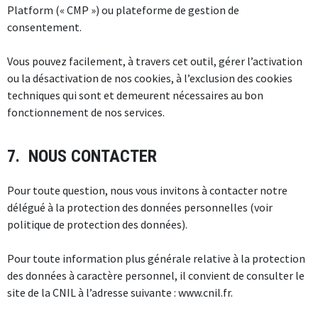
Platform (« CMP ») ou plateforme de gestion de
consentement.
Vous pouvez facilement, à travers cet outil, gérer l’activation
ou la désactivation de nos cookies, à l’exclusion des cookies
techniques qui sont et demeurent nécessaires au bon
fonctionnement de nos services.
7. NOUS CONTACTER
Pour toute question, nous vous invitons à contacter notre
délégué à la protection des données personnelles (voir
politique de protection des données).
Pour toute information plus générale relative à la protection
des données à caractère personnel, il convient de consulter le
site de la CNIL à l’adresse suivante : www.cnil.fr.