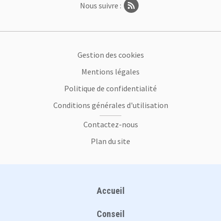
Nous suivre :
Footer
Gestion des cookies
Mentions légales
Politique de confidentialité
Conditions générales d'utilisation
Contactez-nous
Plan du site
Plan du site
Accueil
Conseil