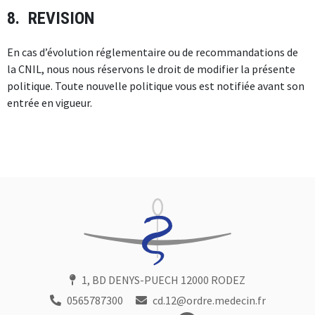
8. REVISION
En cas d’évolution réglementaire ou de recommandations de
la CNIL, nous nous réservons le droit de modifier la présente
politique. Toute nouvelle politique vous est notifiée avant son
entrée en vigueur.
1, BD DENYS-PUECH 12000 RODEZ
0565787300
cd.12@ordre.medecin.fr