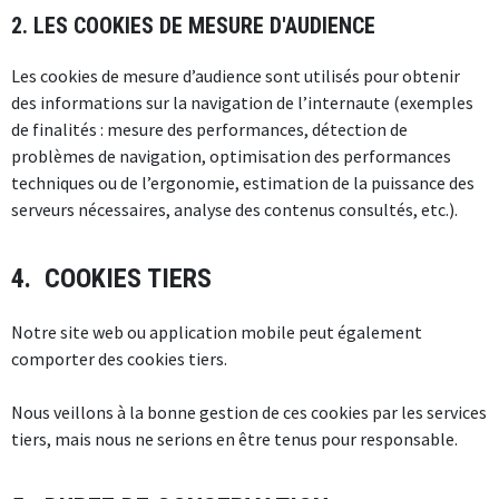
2. LES COOKIES DE MESURE D'AUDIENCE
Les cookies de mesure d’audience sont utilisés pour obtenir
des informations sur la navigation de l’internaute (exemples
de finalités : mesure des performances, détection de
problèmes de navigation, optimisation des performances
techniques ou de l’ergonomie, estimation de la puissance des
serveurs nécessaires, analyse des contenus consultés, etc.).
4. COOKIES TIERS
Notre site web ou application mobile peut également
comporter des cookies tiers.
Nous veillons à la bonne gestion de ces cookies par les services
tiers, mais nous ne serions en être tenus pour responsable.