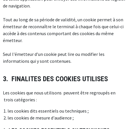
de navigation.
Tout au long de sa période de validité, un cookie permet à son
émetteur de reconnaître le terminal à chaque fois que celui-ci
accède à des contenus comportant des cookies du même
émetteur.
Seul l'émetteur d'un cookie peut lire ou modifier les
informations qui y sont contenues.
3. FINALITES DES COOKIES UTILISES
Les cookies que nous utilisons peuvent être regroupés en
trois catégories :
les cookies dits essentiels ou techniques ;
les cookies de mesure d'audience ;