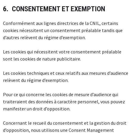
6. CONSENTEMENT ET EXEMPTION
Conformément aux lignes directrices de la CNIL, certains
cookies nécessitent un consentement préalable tandis que
d’autres relèvent du régime d’exemption.
Les cookies qui nécessitent votre consentement préalable
sont les cookies de nature publicitaire.
Les cookies techniques et ceux relatifs aux mesures d’audience
relèvent du régime d’exemption.
Pour ce qui concerne les cookies de mesure d’audience qui
traiteraient des données à caractère personnel, vous pouvez
manifester un droit d’opposition.
Concernant le recueil du consentement et la gestion du droit
d’opposition, nous utilisons une Consent Management