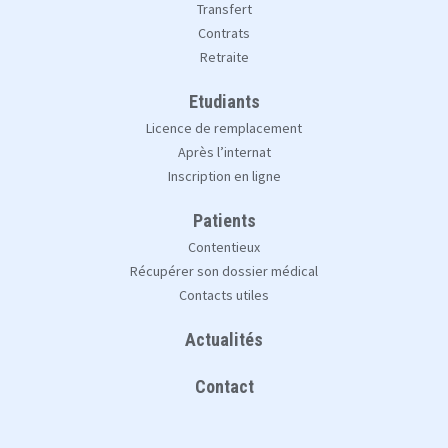
Transfert
Contrats
Retraite
Etudiants
Licence de remplacement
Après l’internat
Inscription en ligne
Patients
Contentieux
Récupérer son dossier médical
Contacts utiles
Actualités
Contact