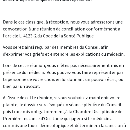
Dans le cas classique, à réception, nous vous adresserons une
convocation à une réunion de conciliation conformément à
l’article L. 4123-2 du Code de la Santé Publique.
Vous serez ainsi reçu par des membres du Conseil afin
d’exprimer vos griefs et entendre les explications du médecin
.
Lors de cette réunion, vous n'êtes pas nécessairement mis en
présence du médecin. Vous pouvez vous faire représenter par
la personne de votre choix en lui donnant un pouvoir écrit, ou
bien par un avocat.
A l'issue de cette réunion, si vous souhaitez maintenir votre
plainte, le dossier sera évoqué en séance plénière du Conseil
puis transmis obligatoirement
à la Chambre Disciplinaire de
Première Instance d’Occitanie qui jugera si le médecin a
commis une faute déontologique et déterminera la sanction à