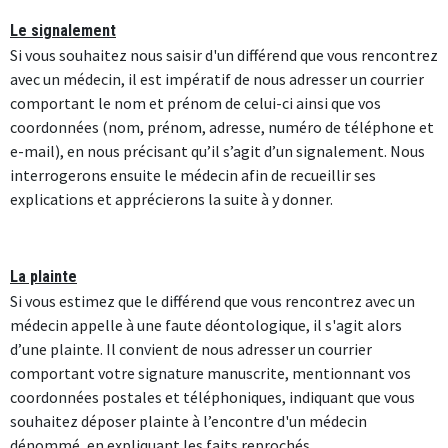
Le signalement
Si vous souhaitez nous saisir d'un différend que vous rencontrez
avec un médecin, il est impératif de nous adresser un courrier
comportant le nom et prénom de celui-ci ainsi que vos
coordonnées (nom, prénom, adresse, numéro de téléphone et
e-mail), en nous précisant qu’il s’agit d’un signalement. Nous
interrogerons ensuite le médecin afin de recueillir ses
explications et apprécierons la suite à y donner.
La plainte
Si vous estimez que le différend que vous rencontrez avec un
médecin appelle à une faute déontologique, il s'agit alors
d’une plainte. Il convient de nous adresser un courrier
comportant votre signature manuscrite, mentionnant vos
coordonnées postales et téléphoniques, indiquant que vous
souhaitez déposer plainte à l’encontre d'un médecin
dénommé, en expliquant les faits reprochés .