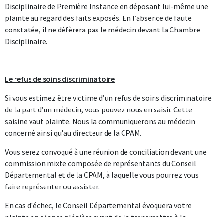
Disciplinaire de Première Instance en déposant lui-même une
plainte au regard des faits exposés. En l’absence de faute
constatée, il ne défèrera pas le médecin devant la Chambre
Disciplinaire.
Le refus de soins discriminatoire
Si vous estimez être victime d’un refus de soins discriminatoire
de la part d’un médecin, vous pouvez nous en saisir. Cette
saisine vaut plainte. Nous la communiquerons au médecin
concerné ainsi qu'au directeur de la CPAM.
Vous serez convoqué à une réunion de conciliation devant une
commission mixte composée de représentants du Conseil
Départemental et de la CPAM, à laquelle vous pourrez vous
faire représenter ou assister.
En cas d'échec, le Conseil Départemental évoquera votre