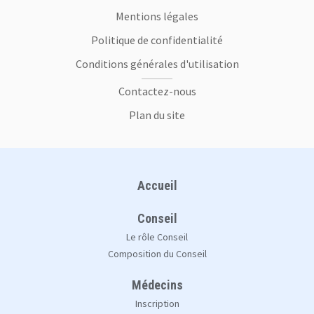
Mentions légales
Politique de confidentialité
Conditions générales d'utilisation
Contactez-nous
Plan du site
Plan du site
Accueil
Conseil
Le rôle Conseil
Composition du Conseil
Médecins
Inscription